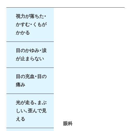
視力が落ちた・
かすむ・くもが
かかる
目のかゆみ・涙
が止まらない
目の充血・目の
痛み
光が走る、まぶ
しい、歪んで見
える
眼科