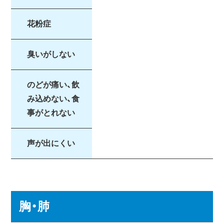
花粉症
臭いがしない
のどが痛い、飲
み込めない、食
事がとれない
声が出にくい
胸・肺