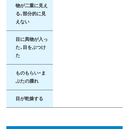
物が二重に見え
る、部分的に見
えない
目に異物が入っ
た、目をぶつけ
た
ものもらい・ま
ぶたの腫れ
目が乾燥する