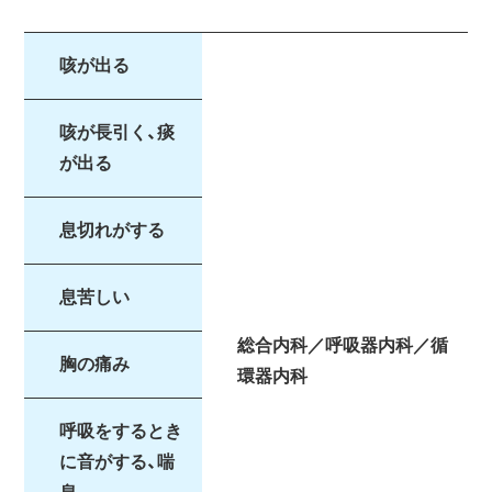
咳が出る
咳が長引く、痰
が出る
息切れがする
息苦しい
総合内科／呼吸器内科／循
胸の痛み
環器内科
呼吸をするとき
に音がする、喘