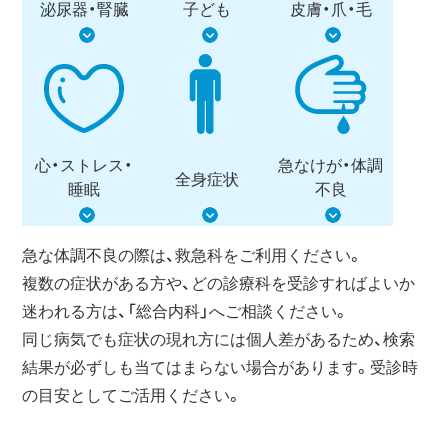
泌尿器・腎臓
子ども
皮膚・爪・毛
心・ストレス・
急なけが・体調
全身症状
睡眠
不良
急な体調不良の際は、救急科をご利用ください。
複数の症状がある方や、どの診療科を受診すればよいか
迷われる方は、「総合内科」へご相談ください。
同じ病気でも症状の現れ方には個人差があるため、検索
結果が必ずしも当てはまらない場合があります。受診時
の目安としてご活用ください。