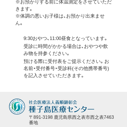
※お預かりする前に体温測定をさせていただ
きます。
※体調の悪いお子様は、お預かり出来ませ
ん。
9:30おやつ、11:00昼食となっています。
受診に時間がかかる場合は、おやつや飲
み物を持参ください。
預ける際に受付表をご提示ください。お
名前・受付番号・受診科(その他携帯番号)
を記入させていただきます。
〒891-3198 鹿児島県西之表市西之表7463
番地