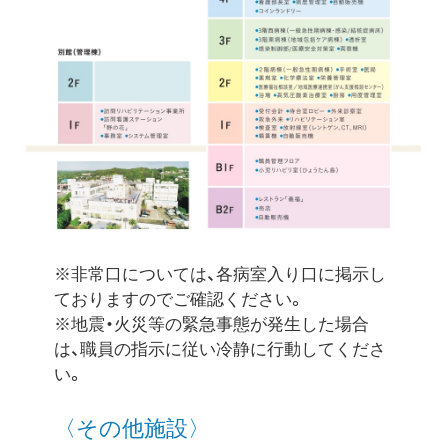
※非常口については、各病室入り口に掲示し
ておりますのでご確認ください。
※地震・火災等の緊急事態が発生した場合
は、職員の指示に従い冷静に行動してくださ
い。
〈その他施設〉