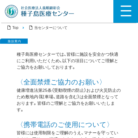
Top
当センターについて
種子島医療センターでは、皆様に施設を安全かつ快適
にご利用いただくため、以下の項目についてご理解と
ご協力をお願いしております。
〈全面禁煙ご協力のお願い〉
健康増進法第25条（受動喫煙の防止）および火災防止の
ため敷地内（駐車場、道路を含む）は全面禁煙となって
おります。皆様のご理解とご協力をお願いいたしま
す。
〈携帯電話のご使用について〉
皆様には使用制限をご理解のうえ、マナーを守ってい