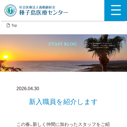
Top
2026.04.30
新入職員を紹介します
この春、新しく仲間に加わったスタッフをご紹