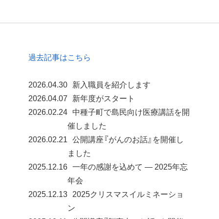
過去記事はこちら
2026.04.30
新入職員を紹介します
2026.04.07
新年度がスタート
2026.02.24
中種子町で島民向け医療講話を開
催しました
2026.02.21
公開講座『がんのお話』を開催し
ました
2025.12.16
一年の感謝を込めて ― 2025年忘
年会
2025.12.13
2025クリスマスイルミネーショ
ン