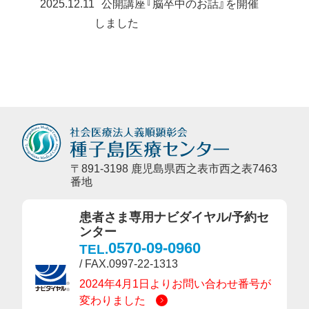
2025.12.11
公開講座『脳卒中のお話』を開催
しました
〒891-3198 鹿児島県西之表市西之表7463
番地
患者さま専用ナビダイヤル/予約セ
ンター
0570-09-0960
TEL.
/ FAX.0997-22-1313
2024年4月1日よりお問い合わせ番号が
変わりました