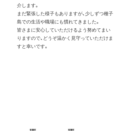
介します。
まだ緊張した様子もありますが、少しずつ種子
島での生活や職場にも慣れてきました。
皆さまに安心していただけるよう努めてまい
りますので、どうぞ温かく見守っていただけま
すと幸いです。