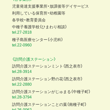
児童発達支援事業所・放課後等デイサービス
利用している保育所・幼稚園等
各学校・教育委員会
中種子養護学校（ひまわり相談）
tel.27-2818
種子島医療センター（小児科）
tel.22-0960
〈訪問介護ステーション〉
訪問介護ステーションミント（西之表市）
tel.28-3914
訪問介護ステーション野の花（西之表市）
tel.22-2880
訪問介護ステーションがじゅまる（中種子町）
tel.28-3794
訪問介護ステーションことの葉（南種子町）
tel.26-0062