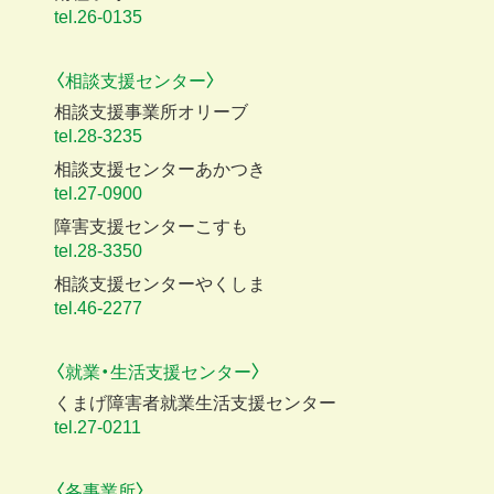
tel.26-0135
〈相談支援センター〉
相談支援事業所オリーブ
tel.28-3235
相談支援センターあかつき
tel.27-0900
障害支援センターこすも
tel.28-3350
相談支援センターやくしま
tel.46-2277
〈就業・生活支援センター〉
くまげ障害者就業生活支援センター
tel.27-0211
〈各事業所〉