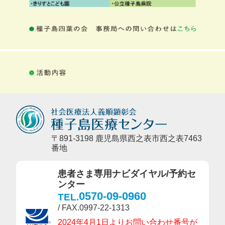
〒891-3198 鹿児島県西之表市西之表7463
番地
患者さま専用ナビダイヤル/予約セ
ンター
0570-09-0960
TEL.
/ FAX.0997-22-1313
2024年4月1日よりお問い合わせ番号が