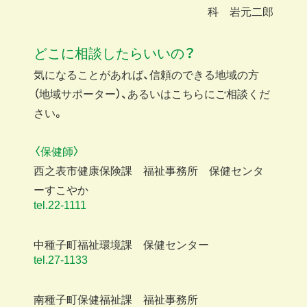
科 岩元二郎
どこに相談したらいいの？
気になることがあれば、信頼のできる地域の方
（地域サポーター）、あるいはこちらにご相談くだ
さい。
〈保健師〉
西之表市健康保険課 福祉事務所 保健センタ
ーすこやか
tel.22-1111
中種子町福祉環境課 保健センター
tel.27-1133
南種子町保健福祉課 福祉事務所