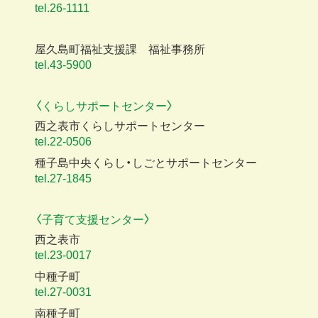
tel.26-1111
屋久島町福祉支援課 福祉事務所
tel.43-5900
〈くらしサポートセンター〉
西之表市くらしサポートセンター
tel.22-0506
種子島中央くらし・しごとサポートセンター
tel.27-1845
〈子育て支援センター〉
西之表市
tel.23-0017
中種子町
tel.27-0031
南種子町