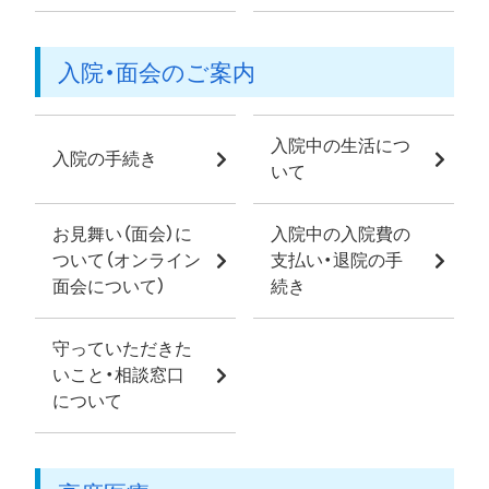
入院・面会のご案内
入院中の生活につ
入院の手続き
いて
お見舞い（面会）に
入院中の入院費の
ついて（オンライン
支払い・退院の手
面会について）
続き
守っていただきた
いこと・相談窓口
について