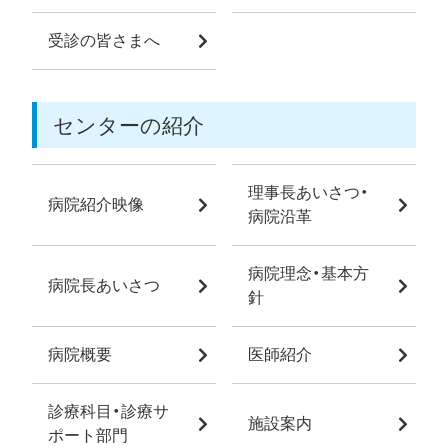
受診の皆さまへ
センターの紹介
理事長あいさつ・
病院紹介映像
病院沿革
病院理念・基本方
病院長あいさつ
針
病院概要
医師紹介
診療科目・診療サ
施設案内
ポート部門