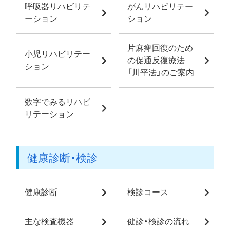
呼吸器リハビリテ
がんリハビリテー
ーション
ション
片麻痺回復のため
小児リハビリテー
の促通反復療法
ション
「川平法」のご案内
数字でみるリハビ
リテーション
健康診断・検診
健康診断
検診コース
主な検査機器
健診・検診の流れ