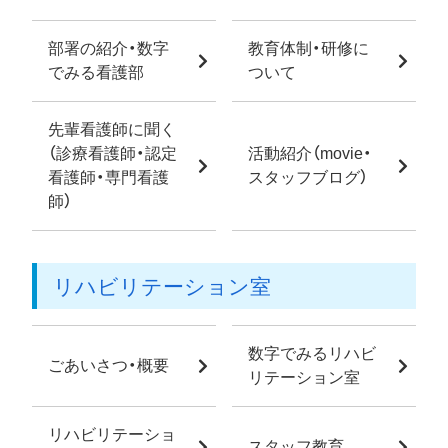
部署の紹介・数字
教育体制・研修に
でみる看護部
ついて
先輩看護師に聞く
（診療看護師・認定
活動紹介（movie・
看護師・専門看護
スタッフブログ）
師）
リハビリテーション室
数字でみるリハビ
ごあいさつ・概要
リテーション室
リハビリテーショ
スタッフ教育