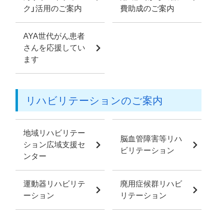
ク」活用のご案内
費助成のご案内
AYA世代がん患者
さんを応援してい
ます
リハビリテーションのご案内
地域リハビリテー
脳血管障害等リハ
ション広域支援セ
ビリテーション
ンター
運動器リハビリテ
廃用症候群リハビ
ーション
リテーション