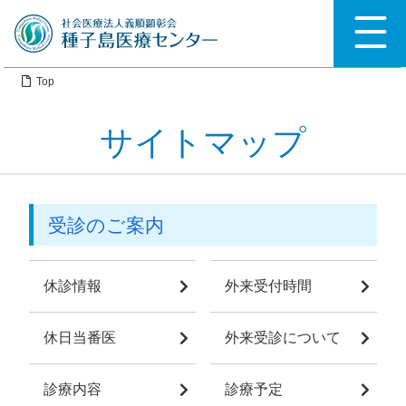
Top
サイトマップ
受診のご案内
休診情報
外来受付時間
休日当番医
外来受診について
診療内容
診療予定