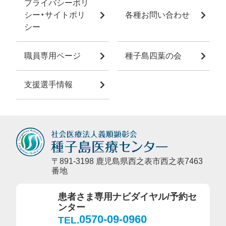
プライバシーポリ
シー・サイトポリ
各種お問い合わせ
シー
職員専用ページ
種子島四葉の会
支援選手情報
〒891-3198 鹿児島県西之表市西之表7463
番地
患者さま専用ナビダイヤル/予約セ
ンター
0570-09-0960
TEL.