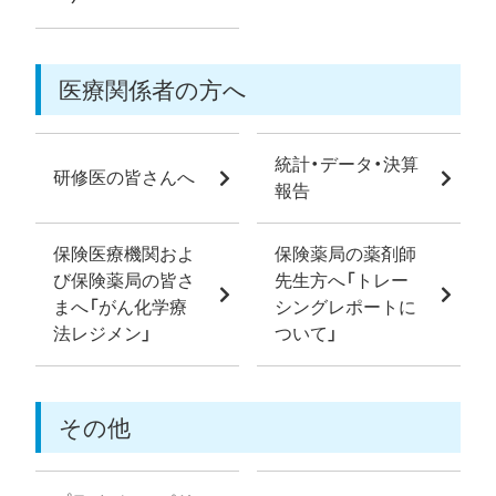
医療関係者の方へ
統計・データ・決算
研修医の皆さんへ
報告
保険医療機関およ
保険薬局の薬剤師
び保険薬局の皆さ
先生方へ「トレー
まへ「がん化学療
シングレポートに
法レジメン」
ついて」
その他