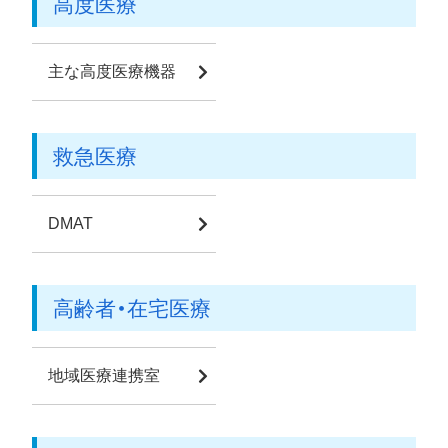
高度医療
主な高度医療機器
救急医療
DMAT
高齢者・在宅医療
地域医療連携室