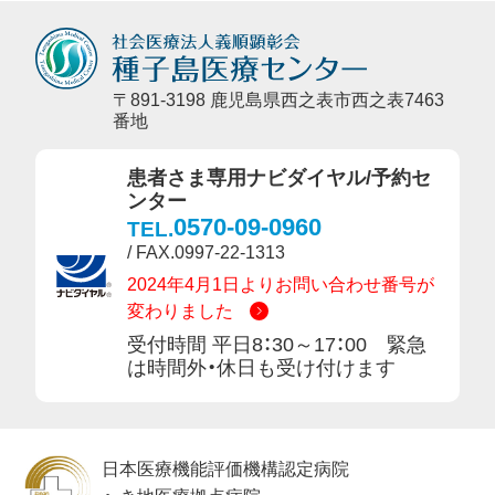
〒891-3198 鹿児島県西之表市西之表7463
番地
患者さま専用ナビダイヤル/予約セ
ンター
0570-09-0960
TEL.
/ FAX.0997-22-1313
2024年4月1日よりお問い合わせ番号が
変わりました
受付時間 平日8：30～17：00 緊急
は時間外・休日も受け付けます
日本医療機能評価機構認定病院