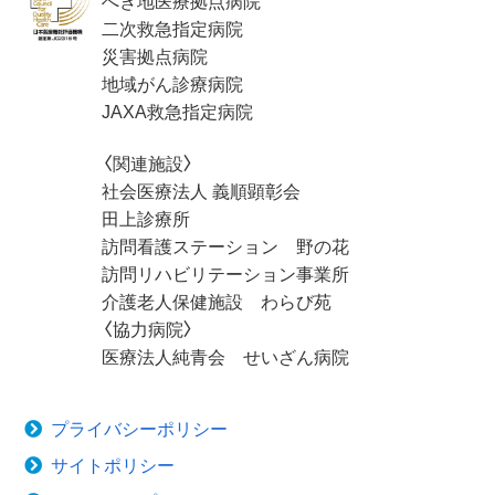
へき地医療拠点病院
二次救急指定病院
災害拠点病院
地域がん診療病院
JAXA救急指定病院
〈関連施設〉
社会医療法人 義順顕彰会
田上診療所
訪問看護ステーション 野の花
訪問リハビリテーション事業所
介護老人保健施設 わらび苑
〈協力病院〉
医療法人純青会 せいざん病院
プライバシーポリシー
サイトポリシー