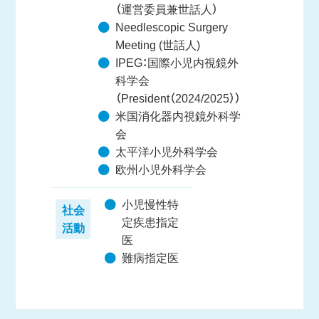
（運営委員兼世話人）
Needlescopic Surgery
Meeting (世話人)
IPEG：国際小児内視鏡外
科学会
（President（2024/2025））
米国消化器内視鏡外科学
会
太平洋小児外科学会
欧州小児外科学会
小児慢性特
社会
定疾患指定
活動
医
難病指定医