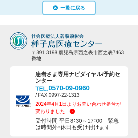
一覧に戻る
〒891-3198 鹿児島県西之表市西之表7463
番地
患者さま専用ナビダイヤル/予約セ
ンター
0570-09-0960
TEL.
/ FAX.0997-22-1313
2024年4月1日よりお問い合わせ番号が
変わりました
受付時間 平日8：30～17：00 緊急
は時間外・休日も受け付けます