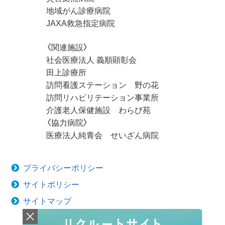
地域がん診療病院
JAXA救急指定病院
〈関連施設〉
社会医療法人 義順顕彰会
田上診療所
訪問看護ステーション 野の花
訪問リハビリテーション事業所
介護老人保健施設 わらび苑
〈協力病院〉
医療法人純青会 せいざん病院
プライバシーポリシー
サイトポリシー
サイトマップ