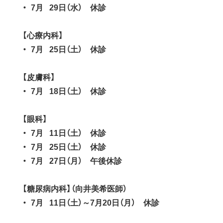
・ 7月 29日（水） 休診
【心療内科】
・ 7月 25日（土） 休診
【皮膚科】
・ 7月 18日（土） 休診
【眼科】
・ 7月 11日（土） 休診
・ 7月 25日（土） 休診
・ 7月 27日（月） 午後休診
【糖尿病内科】（向井美希医師）
・ 7月 11日（土）～7月20日（月） 休診