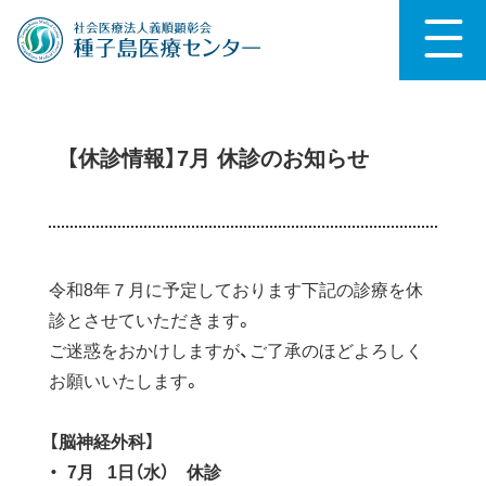
【休診情報】7月 休診のお知らせ
令和8年７月に予定しております下記の診療を休
診とさせていただきます。
ご迷惑をおかけしますが、ご了承のほどよろしく
お願いいたします。
【脳神経外科】
・ 7月 1日（水） 休診