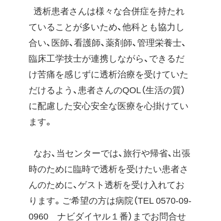
透析患者さんは様々な合併症を持たれ
ていることが多いため、他科とも協力し
合い、医師、看護師、薬剤師、管理栄養士、
臨床工学技士が連携しながら、できるだ
け苦痛を感じずに透析治療を受けていた
だけるよう、患者さんのQOL（生活の質）
に配慮した安心安全な医療を心掛けてい
ます。
なお、当センターでは、旅行や帰省、出張
時のために臨時で透析を受けたい患者さ
んのために、ゲスト透析を受け入れてお
ります。ご希望の方は病院（TEL 0570-09-
0960 ナビダイヤル１番）までお問合せ