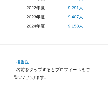
2022年度
9,291人
2023年度
9,407人
2024年度
9,158人
担当医
名前をタップするとプロフィールをご
覧いただけます。