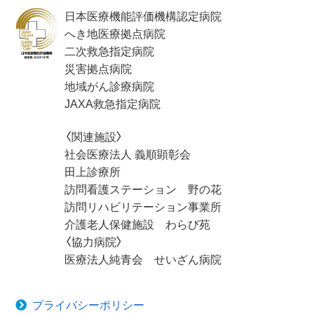
日本医療機能評価機構認定病院
へき地医療拠点病院
二次救急指定病院
災害拠点病院
地域がん診療病院
JAXA救急指定病院
〈関連施設〉
社会医療法人 義順顕彰会
田上診療所
訪問看護ステーション 野の花
訪問リハビリテーション事業所
介護老人保健施設 わらび苑
〈協力病院〉
医療法人純青会 せいざん病院
プライバシーポリシー