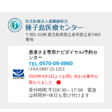
〒891-3198 鹿児島県西之表市西之表7463
番地
患者さま専用ナビダイヤル/予約セ
ンター
0570-09-0960
TEL.
/ FAX.0997-22-1313
2024年4月1日よりお問い合わせ番号が
変わりました
受付時間 平日8：30～17：00 緊急
は時間外・休日も受け付けます