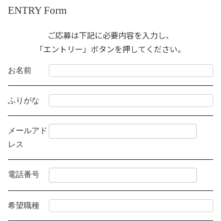
ENTRY Form
ご応募は下記に必要内容を入力し、
「エントリー」ボタンを押してください。
お名前
ふりがな
メールアド
レス
電話番号
希望職種