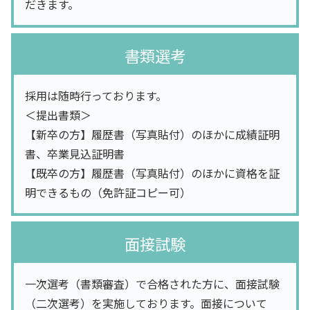
だきます。
書類選考
採用は随時行っております。
＜提出書類＞
【新卒の方】履歴書（写真貼付）のほかに成績証明
書、卒業見込証明書
【既卒の方】履歴書（写真貼付）のほかに資格を証
明できるもの（免許証コピー可）
面接試験
一次選考（書類審査）で合格された方に、面接試験
（二次選考）を実施しております。面接について