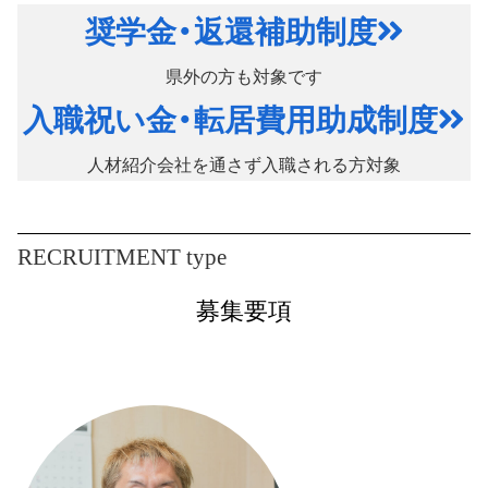
奨学金・返還補助制度
県外の方も対象です
入職祝い金・転居費用助成制度
人材紹介会社を通さず入職される方対象
RECRUITMENT type
募集要項