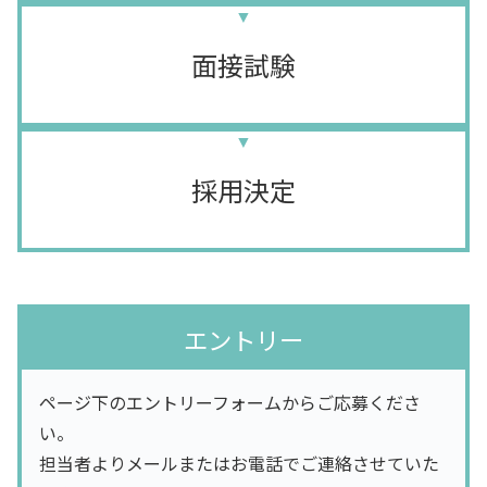
面接試験
採用決定
エントリー
ページ下のエントリーフォームからご応募くださ
い。
担当者よりメールまたはお電話でご連絡させていた