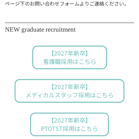
ページ下のお問い合わせフォームよりご連絡ください。
NEW graduate recruitment
【2027年新卒】
看護職採用はこちら
【2027年新卒】
メディカルスタッフ採用はこちら
【2027年新卒】
PTOTST採用はこちら