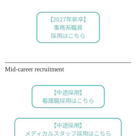
【2027年新卒】
事務系職員
採用はこちら
Mid-career recruitment
【中途採用】
看護職採用はこちら
【中途採用】
メディカルスタッフ採用はこちら