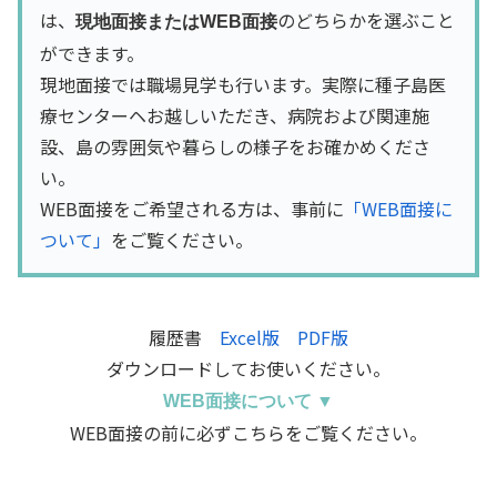
は、
のどちらかを選ぶこと
現地面接またはWEB面接
ができます。
現地面接では職場見学も行います。実際に種子島医
療センターヘお越しいただき、病院および関連施
設、島の雰囲気や暮らしの様子をお確かめくださ
い。
WEB面接をご希望される方は、事前に
「WEB面接に
ついて」
をご覧ください。
履歴書
Excel版
PDF版
ダウンロードしてお使いください。
WEB面接について ▼
WEB面接の前に必ずこちらをご覧ください。