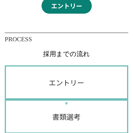
エントリー
PROCESS
採用までの流れ
エントリー
書類選考