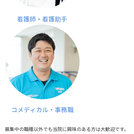
看護師・看護助手
コメディカル・事務職
募集中の職種以外でも当院に興味のある方は大歓迎です。