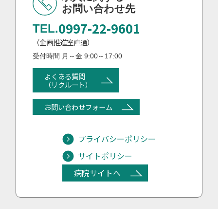
お問い合わせ先
0997-22-9601
TEL.
（企画推進室直通）
受付時間 月～金 9:00～17:00
よくある質問
（リクルート）
お問い合わせフォーム
プライバシーポリシー
サイトポリシー
病院サイトへ