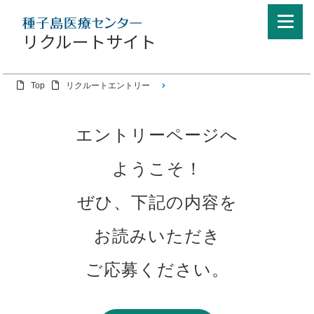
リクルートサイト
Top
リクルートエントリー
エントリーページへ
ようこそ！
ぜひ、下記の内容を
お読みいただき
ご応募ください。