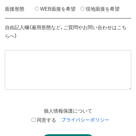
面接形態
WEB面接を希望
現地面接を希望
自由記入欄（雇用形態など、ご質問やお問い合わせはこち
らへ）
個人情報保護について
プライバシーポリシー
同意する