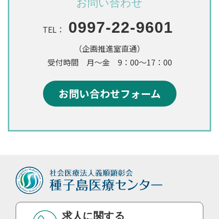
お問い合わせ
0997-22-9601
TEL：
（企画推進室直通）
受付時間 月～金 9：00～17：00
お問い合わせフォーム
求人に関する