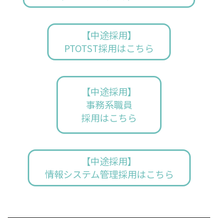
【中途採用】
PTOTST採用はこちら
【中途採用】
事務系職員
採用はこちら
【中途採用】
情報システム管理採用はこちら