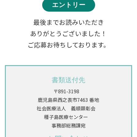
最後までお読みいただき
ありがとうございました！
ご応募お待ちしております。
書類送付先
〒891-3198
鹿児島県西之表市7463 番地
社会医療法人 義順顕彰会
種子島医療センター
事務部総務課宛