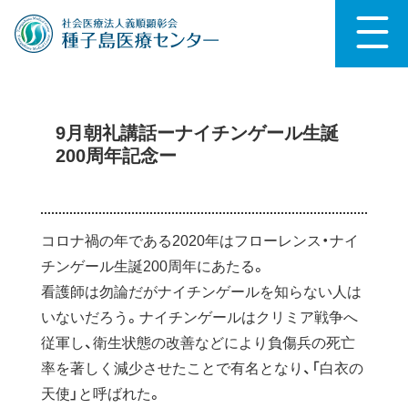
9月朝礼講話ーナイチンゲール生誕
200周年記念ー
コロナ禍の年である2020年はフローレンス・ナイ
チンゲール生誕200周年にあたる。
看護師は勿論だがナイチンゲールを知らない人は
いないだろう。ナイチンゲールはクリミア戦争へ
従軍し、衛生状態の改善などにより負傷兵の死亡
率を著しく減少させたことで有名となり、「白衣の
天使」と呼ばれた。