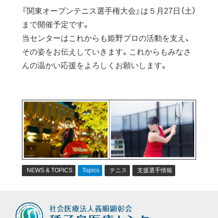
『関東オープンテニス選手権大会』は５月27日（土）
まで開催予定です。
当センターはこれからも姫野プロの活動を支え、
その姿をお伝えしていきます。これからもみなさ
んの温かい応援をよろしくお願いします。
NEWS & TOPICS
Topics
テニス
支援選手情報