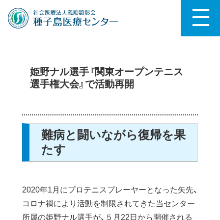
姫野ナル選手『関東オープンテニス
選手権大会』で活動再開
難病と闘いながら復帰を果
たす
2020年1月にプロテニスプレーヤーとなった矢先、
コロナ禍により活動を制限されてきた当センター
所属の姫野ナル選手が、５月22日から開催される