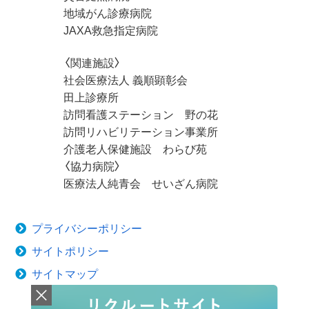
地域がん診療病院
JAXA救急指定病院
〈関連施設〉
社会医療法人 義順顕彰会
田上診療所
訪問看護ステーション 野の花
訪問リハビリテーション事業所
介護老人保健施設 わらび苑
〈協力病院〉
医療法人純青会 せいざん病院
プライバシーポリシー
サイトポリシー
サイトマップ