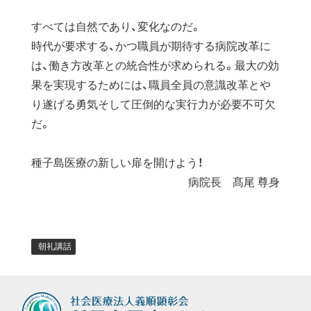
すべては自然であり、変化なのだ。
時代が要求する、かつ職員が期待する病院改革に
は、働き方改革との統合性が求められる。最大の効
果を実現するためには、職員全員の意識改革とや
り遂げる勇気そして圧倒的な実行力が必要不可欠
だ。
種子島医療の新しい扉を開けよう！
病院長 髙尾 尊身
朝礼講話