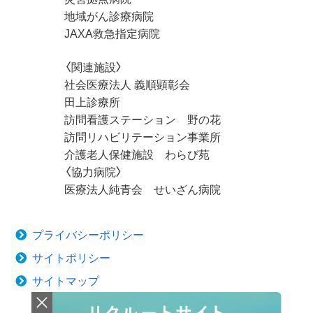
地域がん診療病院
JAXA救急指定病院
〈関連施設〉
社会医療法人 義順顕彰会
田上診療所
訪問看護ステーション 野の花
訪問リハビリテーション事業所
介護老人保健施設 わらび苑
〈協力病院〉
医療法人純青会 せいざん病院
プライバシーポリシー
サイトポリシー
サイトマップ