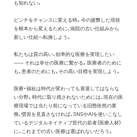
も知れない。
ピンチをチャンスに変える時。今の疲弊した現状
を根本から変えるために、病院の古い仕組みから
新しい仕組へ転換しよう。
私たちは質の高い、効率的な医療を実現したい
—— それは幸せの医療に繫がる。医療者のために
も、患者のためにも、その高い目標を実現しよう。
医療・福祉は時代が変わっても衰退してはならな
い分野。時代に取り残されないためには、現在の医
療現場では当たり前になっている旧態依然の業
務、慣習を見直さなければ、SNSやAIを使いこなし
ているデジタルネイティブ世代の若者（医療人材）
に、これまでの古い医療は選ばれないだろう。