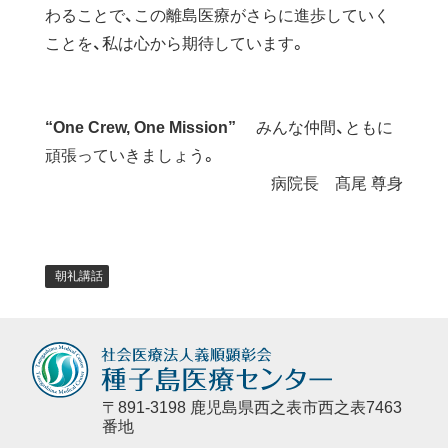
わることで、この離島医療がさらに進歩していく
ことを、私は心から期待しています。
“One Crew, One Mission”
みんな仲間、ともに
頑張っていきましょう。
病院長 髙尾 尊身
朝礼講話
〒891-3198 鹿児島県西之表市西之表7463
番地