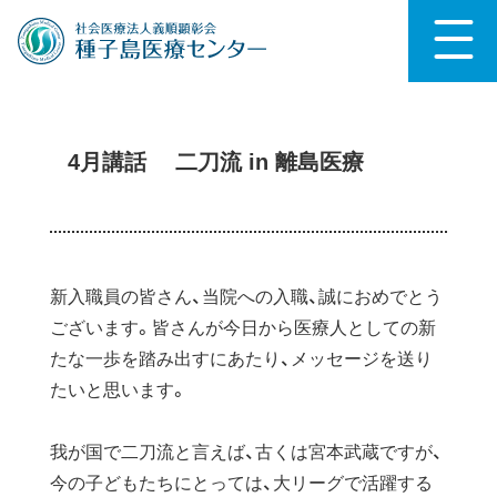
4月講話 二刀流 in 離島医療
新入職員の皆さん、当院への入職、誠におめでとう
ございます。皆さんが今日から医療人としての新
たな一歩を踏み出すにあたり、メッセージを送り
たいと思います。
我が国で二刀流と言えば、古くは宮本武蔵ですが、
今の子どもたちにとっては、大リーグで活躍する