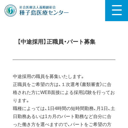
【中途採用】正職員・パート募集
中途採用の職員を募集いたします。
正職員をご希望の方は、１次選考（書類審査）に合
格された方にWEB面接による採用試験を行ってお
ります。
職種によっては、1日4時間の短時間勤務、月1日、土
日勤務あるいは1カ月のパート勤務など自分に合
った働き方を選べますので、パートをご希望の方