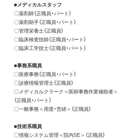
■メディカルスタッフ
〇薬剤師（正職員・パート）
〇薬剤助手（正職員・パート）
〇管理栄養士（正職員）
〇臨床検査技師（正職員・パート）
〇臨床工学技士（正職員・パート）
■事務系職員
〇医療事務（正職員・パート）
〇診療情報管理士（正職員）
〇メディカルクラーク＜医師事務作業補助者＞
（正職員・パート）
〇一般事務＜用度・営繕＞（正職員）
■技術系職員
〇情報システム管理＜院内SE＞（正職員）