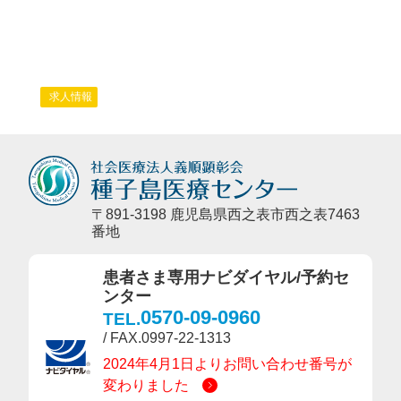
求人情報
〒891-3198 鹿児島県西之表市西之表7463
番地
患者さま専用ナビダイヤル/予約セ
ンター
0570-09-0960
TEL.
/ FAX.0997-22-1313
2024年4月1日よりお問い合わせ番号が
変わりました