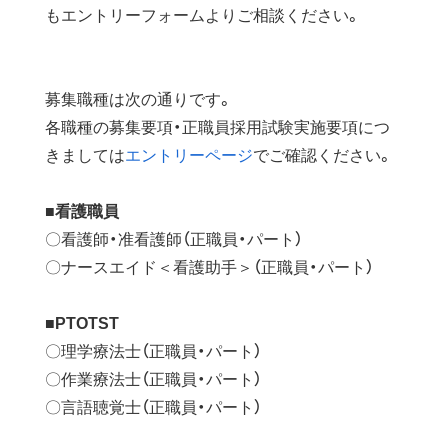
もエントリーフォームよりご相談ください。
募集職種は次の通りです。
各職種の募集要項・正職員採用試験実施要項につ
きましては
エントリーページ
でご確認ください。
■看護職員
〇看護師・准看護師（正職員・パート）
〇ナースエイド＜看護助手＞（正職員・パート）
■PTOTST
〇理学療法士（正職員・パート）
〇作業療法士（正職員・パート）
〇言語聴覚士（正職員・パート）