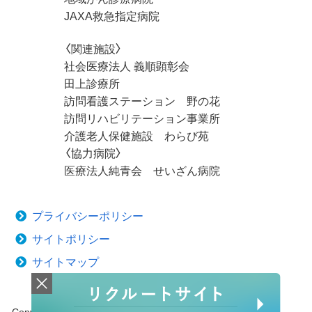
JAXA救急指定病院
〈関連施設〉
社会医療法人 義順顕彰会
田上診療所
訪問看護ステーション 野の花
訪問リハビリテーション事業所
介護老人保健施設 わらび苑
〈協力病院〉
医療法人純青会 せいざん病院
プライバシーポリシー
サイトポリシー
サイトマップ