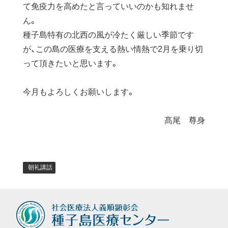
て免疫力を高めたと言っていいのかも知れませ
ん。
種子島特有の北西の風が冷たく厳しい季節です
が、この島の医療を支える熱い情熱で2月を乗り切
って頂きたいと思います。
今月もよろしくお願いします。
髙尾 尊身
朝礼講話