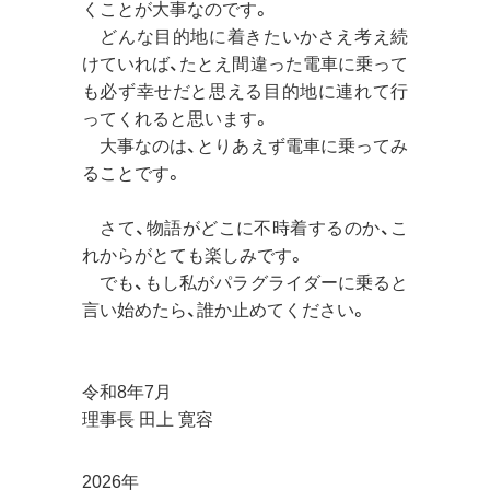
くことが大事なのです。
どんな目的地に着きたいかさえ考え続
けていれば、たとえ間違った電車に乗って
も必ず幸せだと思える目的地に連れて行
ってくれると思います。
大事なのは、とりあえず電車に乗ってみ
ることです。
さて、物語がどこに不時着するのか、こ
れからがとても楽しみです。
でも、もし私がパラグライダーに乗ると
言い始めたら、誰か止めてください。
令和8年7月
理事長 田上 寛容
2026年