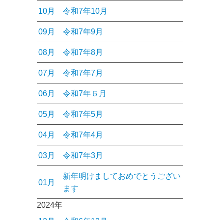
10月
令和7年10月
09月
令和7年9月
08月
令和7年8月
07月
令和7年7月
06月
令和7年６月
05月
令和7年5月
04月
令和7年4月
03月
令和7年3月
新年明けましておめでとうござい
01月
ます
2024年