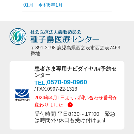
01月
令和6年1月
〒891-3198 鹿児島県西之表市西之表7463
番地
患者さま専用ナビダイヤル/予約セ
ンター
0570-09-0960
TEL.
/ FAX.0997-22-1313
2024年4月1日よりお問い合わせ番号が
変わりました
受付時間 平日8：30～17：00 緊急
は時間外・休日も受け付けます