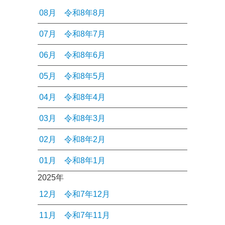
08月
令和8年8月
07月
令和8年7月
06月
令和8年6月
05月
令和8年5月
04月
令和8年4月
03月
令和8年3月
02月
令和8年2月
01月
令和8年1月
2025年
12月
令和7年12月
11月
令和7年11月