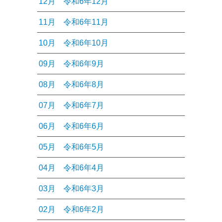
12月
令和6年12月
11月
令和6年11月
10月
令和6年10月
09月
令和6年9月
08月
令和6年8月
07月
令和6年7月
06月
令和6年6月
05月
令和6年5月
04月
令和6年4月
03月
令和6年3月
02月
令和6年2月